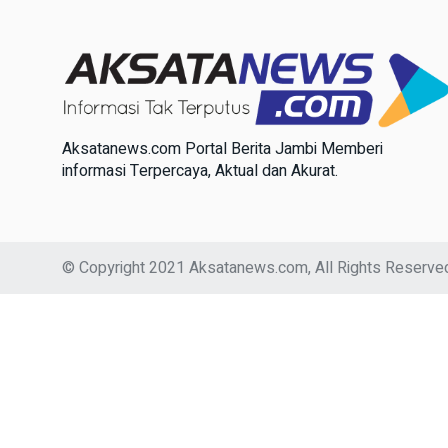
Aksatanews.com Portal Berita Jambi Memberi
informasi Terpercaya, Aktual dan Akurat.
© Copyright 2021 Aksatanews.com, All Rights Reserve