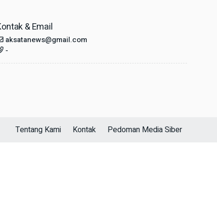
Kontak & Email
aksatanews@gmail.com
-
Tentang Kami
Kontak
Pedoman Media Siber