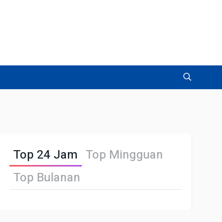
Top 24 Jam
Top Mingguan
Top Bulanan