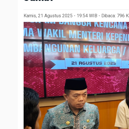
Kamis, 21 Agustus 2025 - 19:54 WIB - Dibaca: 796 Ka