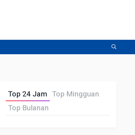
Top 24 Jam
Top Mingguan
Top Bulanan