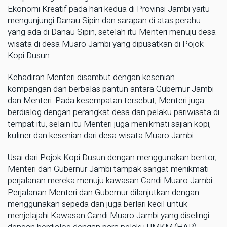
Ekonomi Kreatif pada hari kedua di Provinsi Jambi yaitu
mengunjungi Danau Sipin dan sarapan di atas perahu
yang ada di Danau Sipin, setelah itu Menteri menuju desa
wisata di desa Muaro Jambi yang dipusatkan di Pojok
Kopi Dusun.
Kehadiran Menteri disambut dengan kesenian
kompangan dan berbalas pantun antara Gubernur Jambi
dan Menteri. Pada kesempatan tersebut, Menteri juga
berdialog dengan perangkat desa dan pelaku pariwisata di
tempat itu, selain itu Menteri juga menikmati sajian kopi,
kuliner dan kesenian dari desa wisata Muaro Jambi.
Usai dari Pojok Kopi Dusun dengan menggunakan bentor,
Menteri dan Gubernur Jambi tampak sangat menikmati
perjalanan mereka menuju kawasan Candi Muaro Jambi.
Perjalanan Menteri dan Gubernur dilanjutkan dengan
menggunakan sepeda dan juga berlari kecil untuk
menjelajahi Kawasan Candi Muaro Jambi yang diselingi