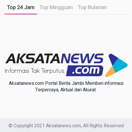
Top 24 Jam
Top Mingguan
Top Bulanan
Aksatanews.com Portal Berita Jambi Memberi informasi
Terpercaya, Aktual dan Akurat.
© Copyright 2021 Aksatanews.com, All Rights Reserved