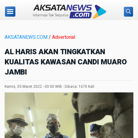
AKSATANEWS.COM
/
Advertorial
AL HARIS AKAN TINGKATKAN
KUALITAS KAWASAN CANDI MUARO
JAMBI
Kamis, 03 Maret 2022 - 00:00 WIB - Dibaca: 1670 Kali