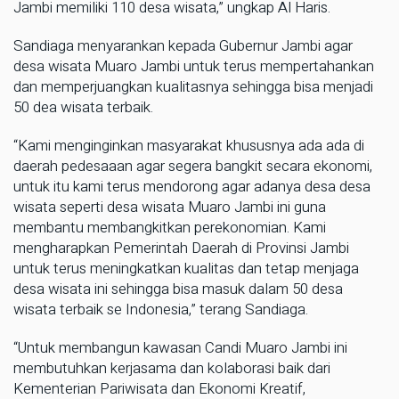
Jambi memiliki 110 desa wisata,” ungkap Al Haris.
Sandiaga menyarankan kepada Gubernur Jambi agar
desa wisata Muaro Jambi untuk terus mempertahankan
dan memperjuangkan kualitasnya sehingga bisa menjadi
50 dea wisata terbaik.
“Kami menginginkan masyarakat khususnya ada ada di
daerah pedesaaan agar segera bangkit secara ekonomi,
untuk itu kami terus mendorong agar adanya desa desa
wisata seperti desa wisata Muaro Jambi ini guna
membantu membangkitkan perekonomian. Kami
mengharapkan Pemerintah Daerah di Provinsi Jambi
untuk terus meningkatkan kualitas dan tetap menjaga
desa wisata ini sehingga bisa masuk dalam 50 desa
wisata terbaik se Indonesia,” terang Sandiaga.
“Untuk membangun kawasan Candi Muaro Jambi ini
membutuhkan kerjasama dan kolaborasi baik dari
Kementerian Pariwisata dan Ekonomi Kreatif,