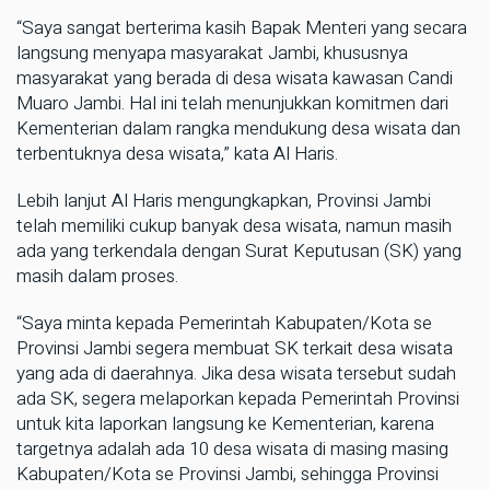
“Saya sangat berterima kasih Bapak Menteri yang secara
langsung menyapa masyarakat Jambi, khususnya
masyarakat yang berada di desa wisata kawasan Candi
Muaro Jambi. Hal ini telah menunjukkan komitmen dari
Kementerian dalam rangka mendukung desa wisata dan
terbentuknya desa wisata,” kata Al Haris.
Lebih lanjut Al Haris mengungkapkan, Provinsi Jambi
telah memiliki cukup banyak desa wisata, namun masih
ada yang terkendala dengan Surat Keputusan (SK) yang
masih dalam proses.
“Saya minta kepada Pemerintah Kabupaten/Kota se
Provinsi Jambi segera membuat SK terkait desa wisata
yang ada di daerahnya. Jika desa wisata tersebut sudah
ada SK, segera melaporkan kepada Pemerintah Provinsi
untuk kita laporkan langsung ke Kementerian, karena
targetnya adalah ada 10 desa wisata di masing masing
Kabupaten/Kota se Provinsi Jambi, sehingga Provinsi