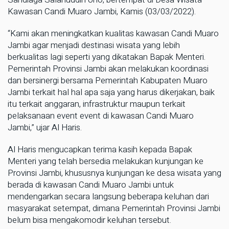
Kawasan Candi Muaro Jambi, Kamis (03/03/2022).
“Kami akan meningkatkan kualitas kawasan Candi Muaro
Jambi agar menjadi destinasi wisata yang lebih
berkualitas lagi seperti yang dikatakan Bapak Menteri.
Pemerintah Provinsi Jambi akan melakukan koordinasi
dan bersinergi bersama Pemerintah Kabupaten Muaro
Jambi terkait hal hal apa saja yang harus dikerjakan, baik
itu terkait anggaran, infrastruktur maupun terkait
pelaksanaan event event di kawasan Candi Muaro
Jambi,” ujar Al Haris.
Al Haris mengucapkan terima kasih kepada Bapak
Menteri yang telah bersedia melakukan kunjungan ke
Provinsi Jambi, khususnya kunjungan ke desa wisata yang
berada di kawasan Candi Muaro Jambi untuk
mendengarkan secara langsung beberapa keluhan dari
masyarakat setempat, dimana Pemerintah Provinsi Jambi
belum bisa mengakomodir keluhan tersebut.