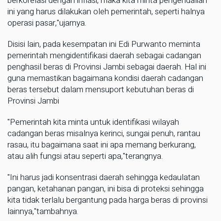
berkorelasi dengan inflasi, maka kita minta pengendalian
ini yang harus dilakukan oleh pemerintah, seperti halnya
operasi pasar,"ujarnya.
Disisi lain, pada kesempatan ini Edi Purwanto meminta
pemerintah mengidentifikasi daerah sebagai cadangan
penghasil beras di Provinsi Jambi sebagai daerah. Hal ini
guna memastikan bagaimana kondisi daerah cadangan
beras tersebut dalam mensuport kebutuhan beras di
Provinsi Jambi
"Pemerintah kita minta untuk identifikasi wilayah
cadangan beras misalnya kerinci, sungai penuh, rantau
rasau, itu bagaimana saat ini apa memang berkurang,
atau alih fungsi atau seperti apa,"terangnya.
"Ini harus jadi konsentrasi daerah sehingga kedaulatan
pangan, ketahanan pangan, ini bisa di proteksi sehingga
kita tidak terlalu bergantung pada harga beras di provinsi
lainnya,"tambahnya.