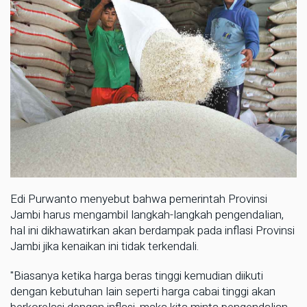
Edi Purwanto menyebut bahwa pemerintah Provinsi
Jambi harus mengambil langkah-langkah pengendalian,
hal ini dikhawatirkan akan berdampak pada inflasi Provinsi
Jambi jika kenaikan ini tidak terkendali.
"Biasanya ketika harga beras tinggi kemudian diikuti
dengan kebutuhan lain seperti harga cabai tinggi akan