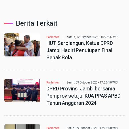
Berita Terkait
Parlemen
Kamis, 12 Oktober 2023 - 16:28:42 WIB
HUT Sarolangun, Ketua DPRD
Jambi Hadiri Penutupan Final
Sepak Bola
Parlemen
Senin, 09 Oktober 2023 - 17:26:10 WIB
DPRD Provinsi Jambi bersama
Pemprov setujui KUA PPAS APBD
Tahun Anggaran 2024
Parlemen
Senin, 09 Oktober 2023 - 18:35:00 WIB