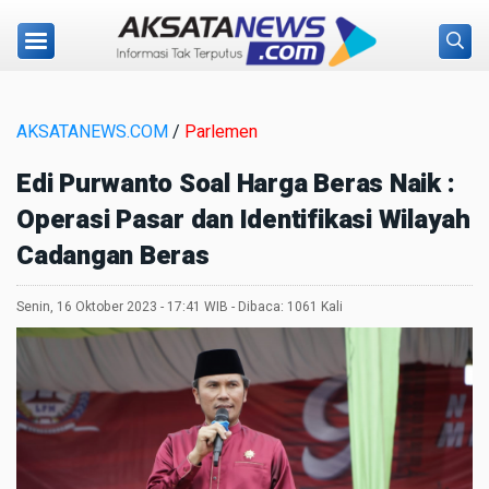
AKSATANEWS.COM
/
Parlemen
Edi Purwanto Soal Harga Beras Naik :
Operasi Pasar dan Identifikasi Wilayah
Cadangan Beras
Senin, 16 Oktober 2023 - 17:41 WIB - Dibaca: 1061 Kali