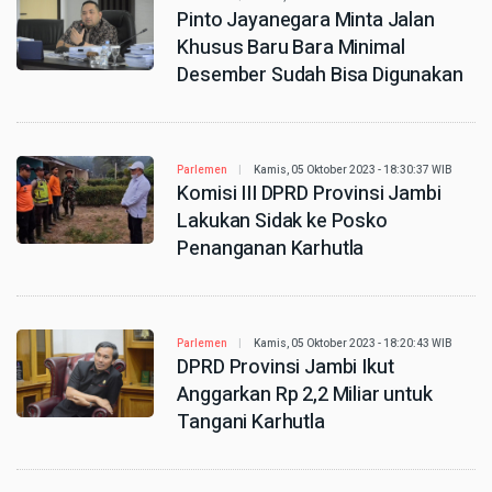
Pinto Jayanegara Minta Jalan
Khusus Baru Bara Minimal
Desember Sudah Bisa Digunakan
Parlemen
Kamis, 05 Oktober 2023 - 18:30:37 WIB
Komisi III DPRD Provinsi Jambi
Lakukan Sidak ke Posko
Penanganan Karhutla
Parlemen
Kamis, 05 Oktober 2023 - 18:20:43 WIB
DPRD Provinsi Jambi Ikut
Anggarkan Rp 2,2 Miliar untuk
Tangani Karhutla