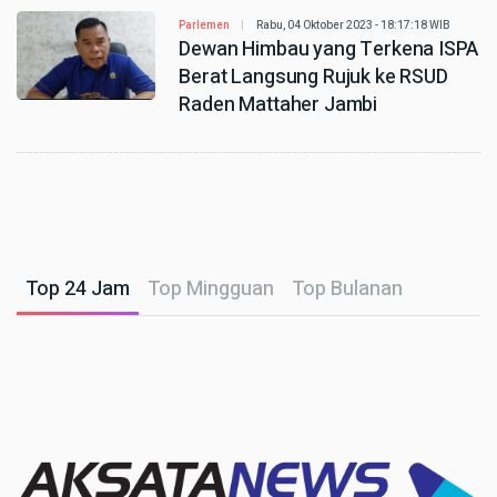
Parlemen
Rabu, 04 Oktober 2023 - 18:17:18 WIB
Dewan Himbau yang Terkena ISPA
Berat Langsung Rujuk ke RSUD
Raden Mattaher Jambi
Top 24 Jam
Top Mingguan
Top Bulanan