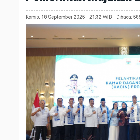
Kamis, 18 September 2025 - 21:32 WIB - Dibaca: 588