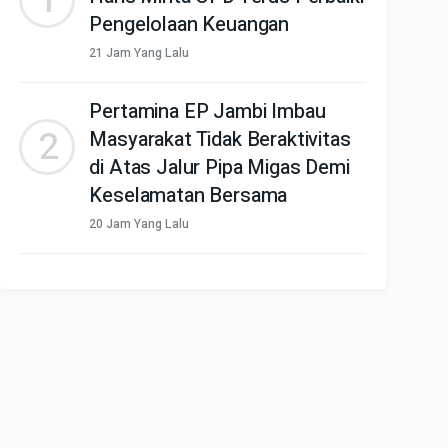
1
Pengelolaan Keuangan
21 Jam Yang Lalu
Pertamina EP Jambi Imbau
2
Masyarakat Tidak Beraktivitas
di Atas Jalur Pipa Migas Demi
Keselamatan Bersama
20 Jam Yang Lalu