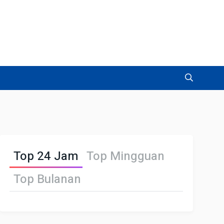
Top 24 Jam
Top Mingguan
Top Bulanan