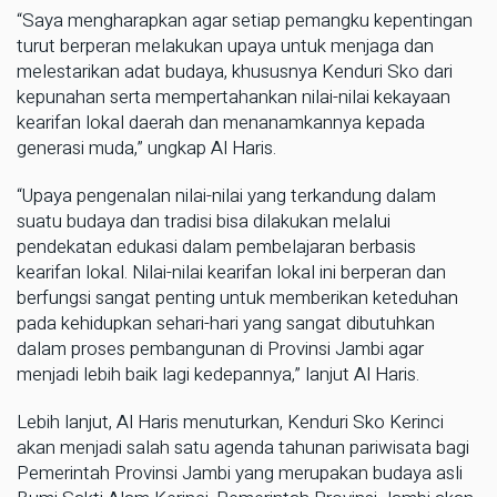
“Saya mengharapkan agar setiap pemangku kepentingan
turut berperan melakukan upaya untuk menjaga dan
melestarikan adat budaya, khususnya Kenduri Sko dari
kepunahan serta mempertahankan nilai-nilai kekayaan
kearifan lokal daerah dan menanamkannya kepada
generasi muda,” ungkap Al Haris.
“Upaya pengenalan nilai-nilai yang terkandung dalam
suatu budaya dan tradisi bisa dilakukan melalui
pendekatan edukasi dalam pembelajaran berbasis
kearifan lokal. Nilai-nilai kearifan lokal ini berperan dan
berfungsi sangat penting untuk memberikan keteduhan
pada kehidupkan sehari-hari yang sangat dibutuhkan
dalam proses pembangunan di Provinsi Jambi agar
menjadi lebih baik lagi kedepannya,” lanjut Al Haris.
Lebih lanjut, Al Haris menuturkan, Kenduri Sko Kerinci
akan menjadi salah satu agenda tahunan pariwisata bagi
Pemerintah Provinsi Jambi yang merupakan budaya asli