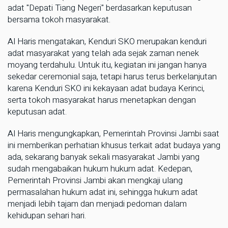
adat "Depati Tiang Negeri" berdasarkan keputusan
bersama tokoh masyarakat.
Al Haris mengatakan, Kenduri SKO merupakan kenduri
adat masyarakat yang telah ada sejak zaman nenek
moyang terdahulu. Untuk itu, kegiatan ini jangan hanya
sekedar ceremonial saja, tetapi harus terus berkelanjutan
karena Kenduri SKO ini kekayaan adat budaya Kerinci,
serta tokoh masyarakat harus menetapkan dengan
keputusan adat.
Al Haris mengungkapkan, Pemerintah Provinsi Jambi saat
ini memberikan perhatian khusus terkait adat budaya yang
ada, sekarang banyak sekali masyarakat Jambi yang
sudah mengabaikan hukum hukum adat. Kedepan,
Pemerintah Provinsi Jambi akan mengkaji ulang
permasalahan hukum adat ini, sehingga hukum adat
menjadi lebih tajam dan menjadi pedoman dalam
kehidupan sehari hari.