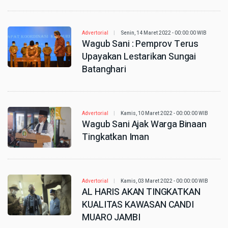
Advertorial
Senin, 14 Maret 2022 - 00:00:00 WIB
Wagub Sani : Pemprov Terus
Upayakan Lestarikan Sungai
Batanghari
Advertorial
Kamis, 10 Maret 2022 - 00:00:00 WIB
Wagub Sani Ajak Warga Binaan
Tingkatkan Iman
Advertorial
Kamis, 03 Maret 2022 - 00:00:00 WIB
AL HARIS AKAN TINGKATKAN
KUALITAS KAWASAN CANDI
MUARO JAMBI