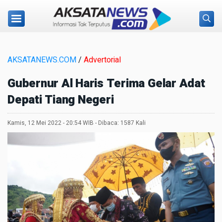
AKSATANEWS.COM
/
Advertorial
Gubernur Al Haris Terima Gelar Adat
Depati Tiang Negeri
Kamis, 12 Mei 2022 - 20:54 WIB - Dibaca: 1587 Kali