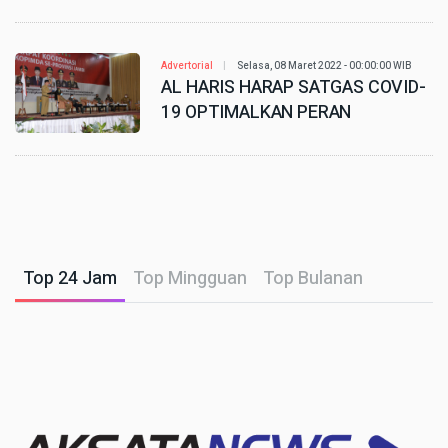
Advertorial
Selasa, 08 Maret 2022 - 00:00:00 WIB
AL HARIS HARAP SATGAS COVID-
19 OPTIMALKAN PERAN
Top 24 Jam
Top Mingguan
Top Bulanan