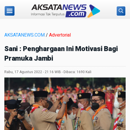
AKSATANEWS.COM
/
Advertorial
Sani : Penghargaan Ini Motivasi Bagi
Pramuka Jambi
Rabu, 17 Agustus 2022 - 21:16 WIB - Dibaca: 1690 Kali