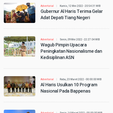
Advertorial
Kamis, 12 Mei 2022 - 20:54:31 WIB
Gubernur Al Haris Terima Gelar
Adat Depati Tiang Negeri
Advertorial
Senin, 09 Mei 2022 - 22:27:04 WIB
Wagub Pimpin Upacara
Peningkatan Nasionalisme dan
Kedisiplinan ASN
Advertorial
Rabu, 23 Maret 2022 - 00:00:00 WIB
Al Haris Usulkan 10 Program
Nasional Pada Bappenas