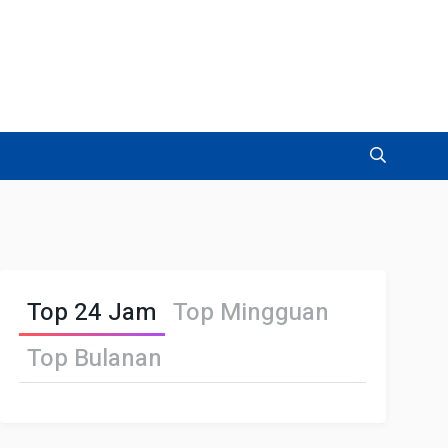
Top 24 Jam
Top Mingguan
Top Bulanan