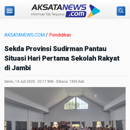
AKSATANEWS.COM
/
Pendidikan
Sekda Provinsi Sudirman Pantau
Situasi Hari Pertama Sekolah Rakyat
di Jambi
Senin, 14 Juli 2025 - 20:17 WIB - Dibaca: 1955 Kali