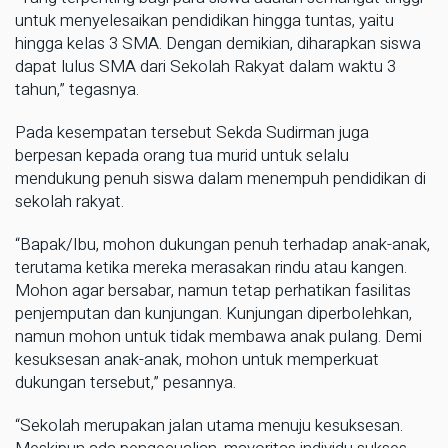
untuk menyelesaikan pendidikan hingga tuntas, yaitu
hingga kelas 3 SMA. Dengan demikian, diharapkan siswa
dapat lulus SMA dari Sekolah Rakyat dalam waktu 3
tahun,” tegasnya.
Pada kesempatan tersebut Sekda Sudirman juga
berpesan kepada orang tua murid untuk selalu
mendukung penuh siswa dalam menempuh pendidikan di
sekolah rakyat.
“Bapak/Ibu, mohon dukungan penuh terhadap anak-anak,
terutama ketika mereka merasakan rindu atau kangen.
Mohon agar bersabar, namun tetap perhatikan fasilitas
penjemputan dan kunjungan. Kunjungan diperbolehkan,
namun mohon untuk tidak membawa anak pulang. Demi
kesuksesan anak-anak, mohon untuk memperkuat
dukungan tersebut,” pesannya.
“Sekolah merupakan jalan utama menuju kesuksesan.