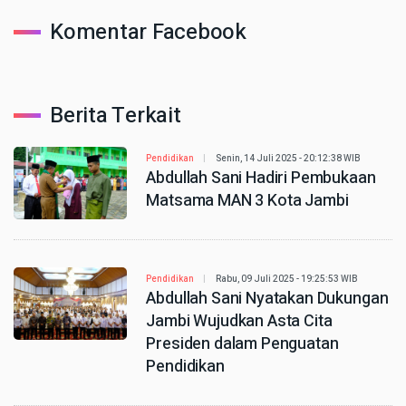
Komentar Facebook
Berita Terkait
Pendidikan
Senin, 14 Juli 2025 - 20:12:38 WIB
Abdullah Sani Hadiri Pembukaan
Matsama MAN 3 Kota Jambi
Pendidikan
Rabu, 09 Juli 2025 - 19:25:53 WIB
Abdullah Sani Nyatakan Dukungan
Jambi Wujudkan Asta Cita
Presiden dalam Penguatan
Pendidikan