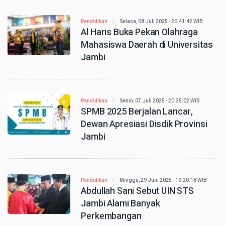
Pendidikan
Selasa, 08 Juli 2025 - 20:41:42 WIB
Al Haris Buka Pekan Olahraga
Mahasiswa Daerah di Universitas
Jambi
Pendidikan
Senin, 07 Juli 2025 - 20:35:02 WIB
SPMB 2025 Berjalan Lancar,
Dewan Apresiasi Disdik Provinsi
Jambi
Pendidikan
Minggu, 29 Juni 2025 - 19:20:18 WIB
Abdullah Sani Sebut UIN STS
Jambi Alami Banyak
Perkembangan