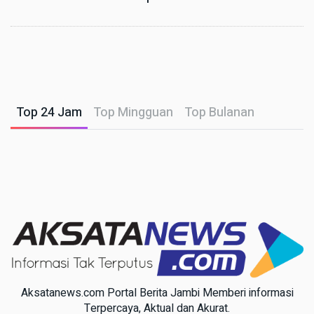
Top 24 Jam
Top Mingguan
Top Bulanan
Aksatanews.com Portal Berita Jambi Memberi informasi
Terpercaya, Aktual dan Akurat.