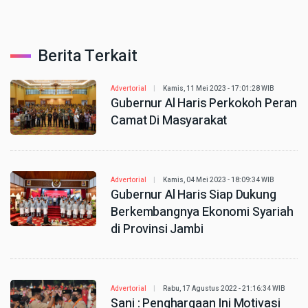
Berita Terkait
Advertorial
Kamis, 11 Mei 2023 - 17:01:28 WIB
Gubernur Al Haris Perkokoh Peran
Camat Di Masyarakat
Advertorial
Kamis, 04 Mei 2023 - 18:09:34 WIB
Gubernur Al Haris Siap Dukung
Berkembangnya Ekonomi Syariah
di Provinsi Jambi
Advertorial
Rabu, 17 Agustus 2022 - 21:16:34 WIB
Sani : Penghargaan Ini Motivasi