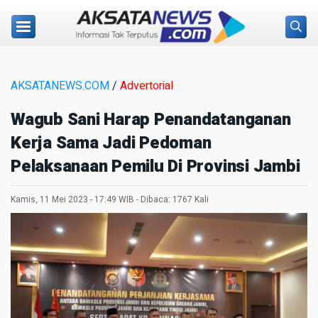
AKSATANEWS.COM
/
Advertorial
Wagub Sani Harap Penandatanganan
Kerja Sama Jadi Pedoman
Pelaksanaan Pemilu Di Provinsi Jambi
Kamis, 11 Mei 2023 - 17:49 WIB - Dibaca: 1767 Kali