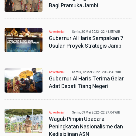
Bagi Pramuka Jambi
Advertorial
Senin, 30 Mei 2022 - 22:41:55 WIB
Gubernur Al Haris Sampaikan 7
Usulan Proyek Strategis Jambi
Advertorial
Kamis, 12 Mei 2022 - 20:54:31 WIB
Gubernur Al Haris Terima Gelar
Adat Depati Tiang Negeri
Advertorial
Senin, 09 Mei 2022 - 22:27:04 WIB
Wagub Pimpin Upacara
Peningkatan Nasionalisme dan
Kedisiplinan ASN