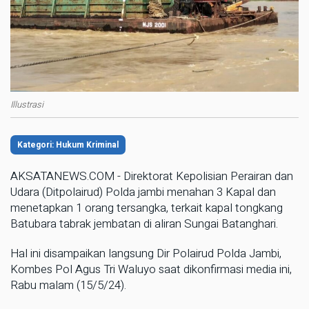
Illustrasi
Kategori: Hukum Kriminal
AKSATANEWS.COM - Direktorat Kepolisian Perairan dan
Udara (Ditpolairud) Polda jambi menahan 3 Kapal dan
menetapkan 1 orang tersangka, terkait kapal tongkang
Batubara tabrak jembatan di aliran Sungai Batanghari.
Hal ini disampaikan langsung Dir Polairud Polda Jambi,
Kombes Pol Agus Tri Waluyo saat dikonfirmasi media ini,
Rabu malam (15/5/24).