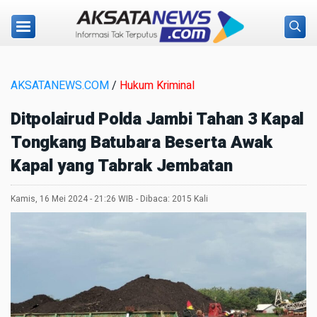
AKSATANEWS.COM
/
Hukum Kriminal
Ditpolairud Polda Jambi Tahan 3 Kapal
Tongkang Batubara Beserta Awak
Kapal yang Tabrak Jembatan
Kamis, 16 Mei 2024 - 21:26 WIB - Dibaca: 2015 Kali