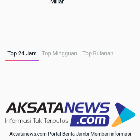
Miliar
Top 24 Jam
Top Mingguan
Top Bulanan
Aksatanews.com Portal Berita Jambi Memberi informasi